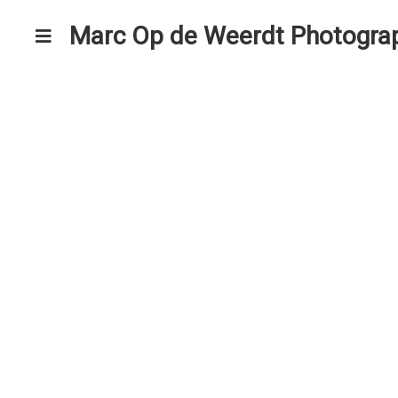
Marc Op de Weerdt Photogra